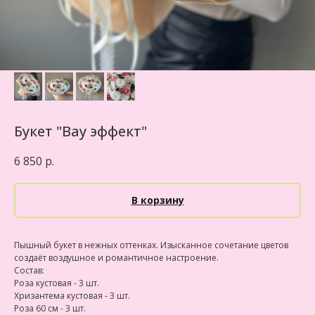
Букет "Вау эффект"
6 850
р.
В корзину
Пышный букет в нежных оттенках. Изысканное сочетание цветов
создаёт воздушное и романтичное настроение.
Состав:
Роза кустовая - 3 шт.
Хризантема кустовая - 3 шт.
Роза 60 см - 3 шт.